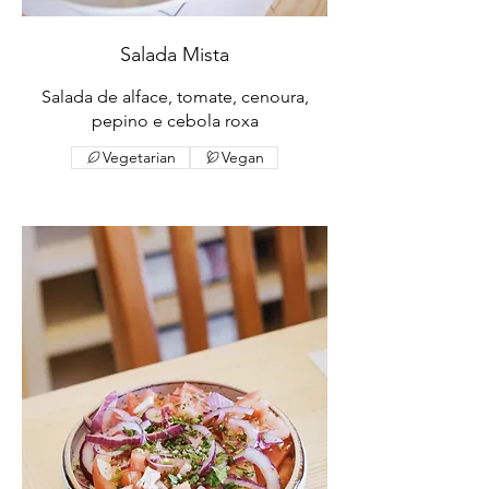
Salada Mista
Salada de alface, tomate, cenoura,
pepino e cebola roxa
Vegetarian
Vegan