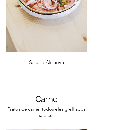
Salada Algarvia
Carne
Pratos de carne, todos eles grelhados
na brasa.