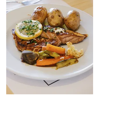
Barriga de Atum