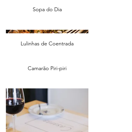
Sopa do Dia
Lulinhas de Coentrada
Camarão Piri-piri