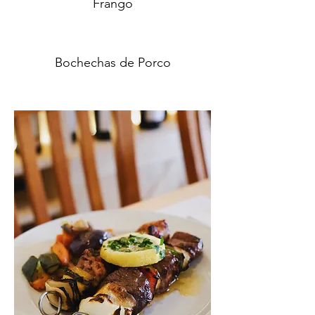
Frango
Bochechas de Porco