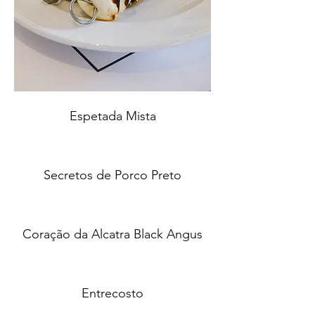
Espetada Mista
Secretos de Porco Preto
Coração da Alcatra Black Angus
Entrecosto