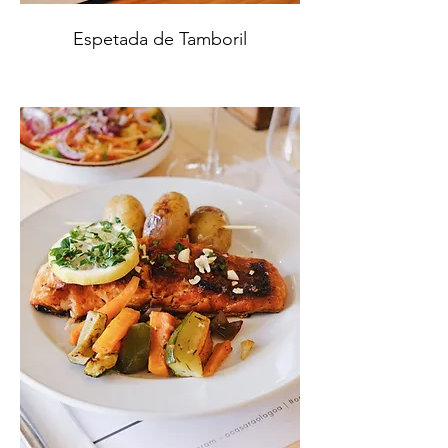
Espetada de Tamboril