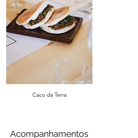
Caco da Terra
Acompanhamentos