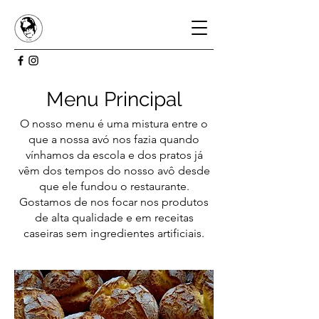
Menu Principal
O nosso menu é uma mistura entre o
que a nossa avó nos fazia quando
vínhamos da escola e dos pratos já
vêm dos tempos do nosso avô desde
que ele fundou o restaurante.
Gostamos de nos focar nos produtos
de alta qualidade e em receitas
caseiras sem ingredientes artificiais.