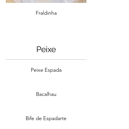
Fraldinha
Peixe
Peixe Espada
Bacalhau
Bife de Espadarte